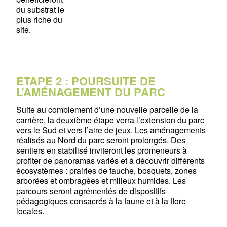
du substrat le
plus riche du
site.
ETAPE 2 : POURSUITE DE
L’AMÉNAGEMENT DU PARC
Suite au comblement d’une nouvelle parcelle de la
carrière, la deuxième étape verra l’extension du parc
vers le Sud et vers l’aire de jeux. Les aménagements
réalisés au Nord du parc seront prolongés. Des
sentiers en stabilisé inviteront les promeneurs à
profiter de panoramas variés et à découvrir différents
écosystèmes : prairies de fauche, bosquets, zones
arborées et ombragées et milieux humides. Les
parcours seront agrémentés de dispositifs
pédagogiques consacrés à la faune et à la flore
locales.