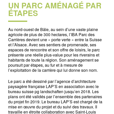
UN PARC AMÉNAGÉ PAR
ÉTAPES
Au nord-ouest de Bâle, au sein d’une vaste plaine
agricole de plus de 300 hectares, l’IBA Parc des
Carrières devient une « porte verte » entre la Suisse
et l’Alsace. Avec ses sentiers de promenade, ses
espaces de rencontre et son offre de loisirs, le parc
présente une réelle plus-value pour les riverains et
habitants de toute la région. Son aménagement se
poursuit par étapes, au fur et à mesure de
l’exploitation de la carrière qui lui donne son nom.
Le parc a été dessiné par l’agence d’architecture
paysagère française LAP’S en association avec le
bureau suisse pg landschaften jusqu’en 2018. Les
plans ont été validés par l’ensemble des partenaires
du projet fin 2019. Le bureau LAP’S est chargé de la
mise en œuvre du projet et du suivi des travaux. Il
travaille en étroite collaboration avec Saint-Louis