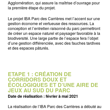
Agglomération, qui assure la maîtrise d’ouvrage pour
la première étape du projet.
Le projet IBA Parc des Carrières met l’accent sur une
gestion économe et vertueuse des ressources. La
conception et l’entretien raisonné du parc permettront
de créer un espace naturel et paysager favorable à la
biodiversité. Une large partie de l’espace fera l’objet
d’une gestion différenciée, avec des fauches tardives
et des espaces pâturés.
ETAPE 1 : CRÉATION DE
CORRIDORS DOUX ET
ÉCOLOGIQUES ET D’UNE AIRE DE
JEUX AU SUD DU PARC
Date de réalisation : février à mai 2021
La réalisation de l’IBA Parc des Carrières a débuté au