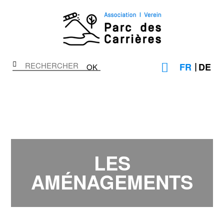
FR
DE
OK
LES
AMÉNAGEMENTS