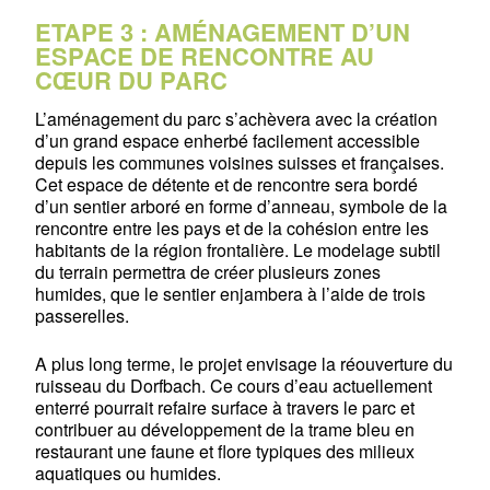
ETAPE 3 : AMÉNAGEMENT D’UN
ESPACE DE RENCONTRE AU
CŒUR DU PARC
L’aménagement du parc s’achèvera avec la création
d’un grand espace enherbé facilement accessible
depuis les communes voisines suisses et françaises.
Cet espace de détente et de rencontre sera bordé
d’un sentier arboré en forme d’anneau, symbole de la
rencontre entre les pays et de la cohésion entre les
habitants de la région frontalière. Le modelage subtil
du terrain permettra de créer plusieurs zones
humides, que le sentier enjambera à l’aide de trois
passerelles.
A plus long terme, le projet envisage la réouverture du
ruisseau du Dorfbach. Ce cours d’eau actuellement
enterré pourrait refaire surface à travers le parc et
contribuer au développement de la trame bleu en
restaurant une faune et flore typiques des milieux
aquatiques ou humides.