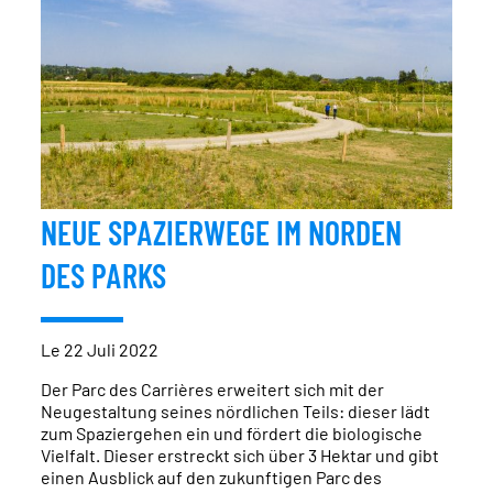
NEUE SPAZIERWEGE IM NORDEN
DES PARKS
Le 22 Juli 2022
Der Parc des Carrières erweitert sich mit der
Neugestaltung seines nördlichen Teils: dieser lädt
zum Spaziergehen ein und fördert die biologische
Vielfalt. Dieser erstreckt sich über 3 Hektar und gibt
einen Ausblick auf den zukunftigen Parc des