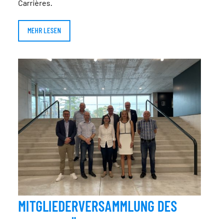
Carrières.
MEHR LESEN
MITGLIEDERVERSAMMLUNG DES