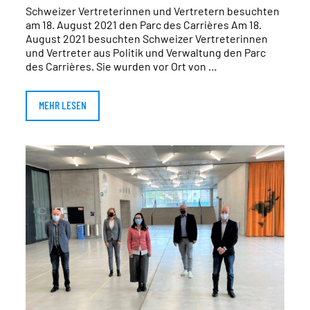
Schweizer Vertreterinnen und Vertretern besuchten
am 18. August 2021 den Parc des Carrières Am 18.
August 2021 besuchten Schweizer Vertreterinnen
und Vertreter aus Politik und Verwaltung den Parc
des Carrières. Sie wurden vor Ort von …
MEHR LESEN