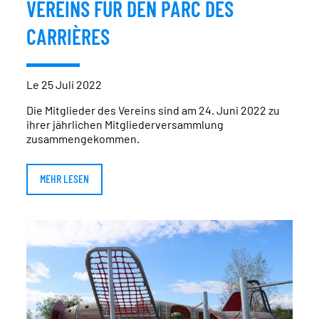
VEREINS FÜR DEN PARC DES
CARRIÈRES
Le 25 Juli 2022
Die Mitglieder des Vereins sind am 24. Juni 2022 zu
ihrer jährlichen Mitgliederversammlung
zusammengekommen.
MEHR LESEN