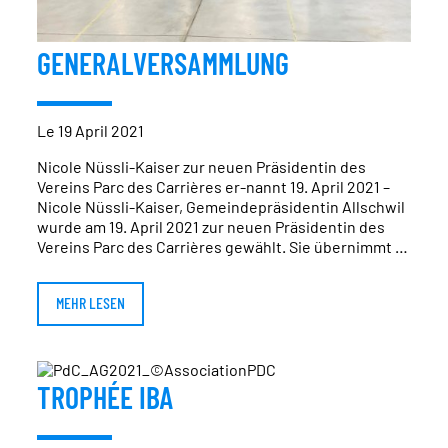
GENERALVERSAMMLUNG
Le 19 April 2021
Nicole Nüssli-Kaiser zur neuen Präsidentin des
Vereins Parc des Carrières er-nannt 19. April 2021 –
Nicole Nüssli-Kaiser, Gemeindepräsidentin Allschwil
wurde am 19. April 2021 zur neuen Präsidentin des
Vereins Parc des Carrières gewählt. Sie übernimmt …
MEHR LESEN
TROPHÉE IBA