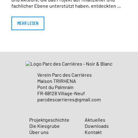
fachlicher Ebene unterstützt haben, entdeckten …
MEHR LESEN
Verein Parc des Carrières
Maison TRIRHENA
Pont du Palmrain
FR-68128 Village-Neuf
parcdescarrieres@gmail.com
Projektgeschichte
Aktuelles
Die Kiesgrube
Downloads
Über uns
Kontakt