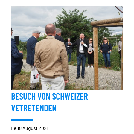
BESUCH VON SCHWEIZER
VETRETENDEN
Le 18 August 2021