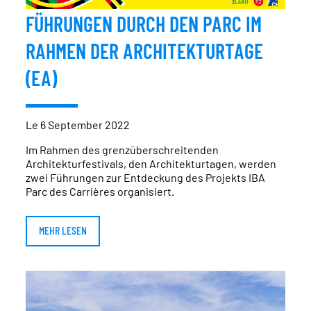
FÜHRUNGEN DURCH DEN PARC IM
RAHMEN DER ARCHITEKTURTAGE
(EA)
Le 6 September 2022
Im Rahmen des grenzüberschreitenden
Architekturfestivals, den Architekturtagen, werden
zwei Führungen zur Entdeckung des Projekts IBA
Parc des Carrières organisiert.
MEHR LESEN