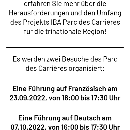
erfahren Sie mehr über die
Herausforderungen und den Umfang
des Projekts IBA Parc des Carrières
für die trinationale Region!
Es werden zwei Besuche des Parc
des Carrières organisiert:
Eine Führung auf Französisch am
23.09.2022, von 16:00 bis 17:30 Uhr
Eine Führung auf Deutsch am
07.10.2022, von 16:00 bis 17:30 Uhr