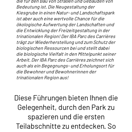
die für den Bau von Straßen und Gebäuden von
Bedeutung ist. Die Neugestaltung der
Kiesgrube in einen Natur- und Landschaftspark
ist aber auch eine wertvolle Chance für die
ökologische Aufwertung der Landschaften und
die Entwicklung der Freizeitgestaltung in der
trinationalen Region! Der IBA Parc des Carrières
trägt zur Wiederherstellung und zum Schutz der
biologischen Ressourcen bei und stellt dabei
die biologische Vielfalt in den Mittelpunkt seiner
Arbeit. Der IBA Parc des Carrières zeichnet sich
auch als ein Begegnungs- und Erholungsort für
die Bewohner und Bewohnerinnen der
trinationalen Region aus!
Diese Führungen bieten Ihnen die
Gelegenheit, durch den Park zu
spazieren und die ersten
Teilabschnitte zu entdecken. So