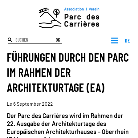
OK
DE
FÜHRUNGEN DURCH DEN PARC
IM RAHMEN DER
ARCHITEKTURTAGE (EA)
Le 6 September 2022
Der Parc des Carrières wird im Rahmen der
22. Ausgabe der Architekturtage des
Europäischen Architekturhauses – Oberrhein