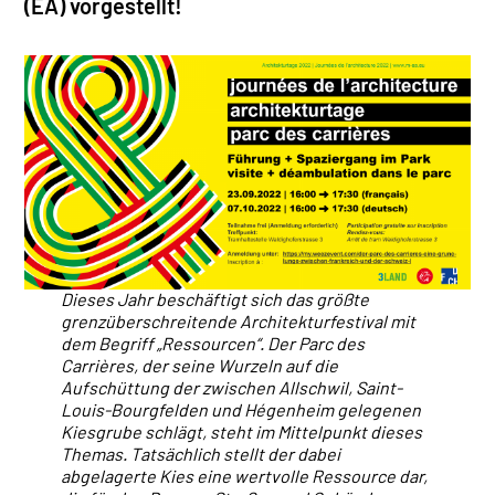
(EA) vorgestellt!
Dieses Jahr beschäftigt sich das größte
grenzüberschreitende Architekturfestival mit
dem Begriff „Ressourcen“. Der Parc des
Carrières, der seine Wurzeln auf die
Aufschüttung der zwischen Allschwil, Saint-
Louis-Bourgfelden und Hégenheim gelegenen
Kiesgrube schlägt, steht im Mittelpunkt dieses
Themas. Tatsächlich stellt der dabei
abgelagerte Kies eine wertvolle Ressource dar,