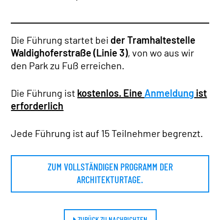
Die Führung startet bei
der Tramhaltestelle
Waldighoferstraße (Linie 3)
, von wo aus wir
den Park zu Fuß erreichen.
Die Führung ist
kostenlos. Eine
Anmeldung
ist
erforderlich
Jede Führung ist auf 15 Teilnehmer begrenzt.
ZUM VOLLSTÄNDIGEN PROGRAMM DER
ARCHITEKTURTAGE.
ZURÜCK ZU NACHRICHTEN