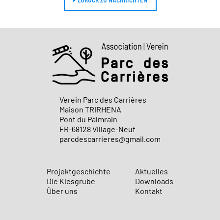
Verein Parc des Carrières
Maison TRIRHENA
Pont du Palmrain
FR-68128 Village-Neuf
parcdescarrieres@gmail.com
Projektgeschichte
Aktuelles
Die Kiesgrube
Downloads
Über uns
Kontakt